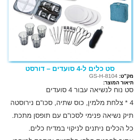
סט כלים ל-4 סועדים – דורסט
GS-H-8104
מק"ט:
תיאור המוצר:
סט נוח לנשיאה עבור 4 סועדים
4 * צלחת מלמין, כוס שתיה, סכו”ם נירוסטה
תיק נשיאה פנימי לסכו”ם עם תופסן מתכת.
כל הכלים ניתנים לניקוי במדיח כלים.