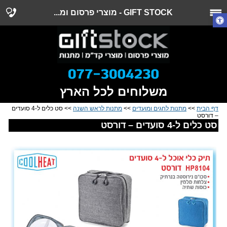
GIFT STOCK - מוצרי פרסום ומ...
משלוחים לכל הארץ
דף הבית
>>
מתנות לחגים ומועדים
>>
מתנות לראש השנה
>> סט כלים ל-4 סועדים
– דורסט
סט כלים ל-4 סועדים – דורסט