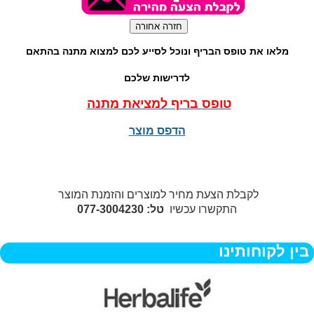
מלאו את טופס הבריף ונוכל לסייע לכם למצוא מתנה בהתאם
לדרישות שלכם
טופס בריף למציאת מתנה
הדפס מוצר
לקבלת הצעת מחיר למוצרים והזמנת המוצר
התקשרו עכשיו
טל: 077-3004230
בין לקוחותינו