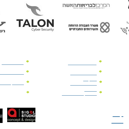
מוצרי פרסום
מתנות למנהלים
מוצרי פרסום 
מתנות לארועים
עיסקיים
מוצרי קד"מ יר
מתנות לארועים
פרטיים
מוצרי מגנט
מוצרי קד"מ לבחירות
טל: 077-300-42-30
קצת
עלינו