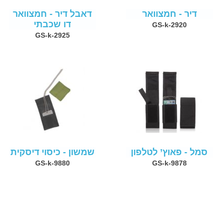
דיר - חמצוואר
דאבל דיר - חמצוואר
דו שכבתי
GS-k-2920
GS-k-2925
סמל - פאוץ’ לטלפון
שמשון - כיסוי דיסקית
GS-k-9880
GS-k-9878