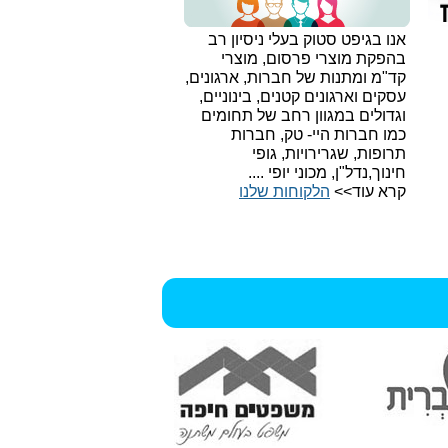
אנו בגיפט סטוק בעלי ניסיון רב
בהפקת מוצרי פרסום, מוצרי
קד"מ ומתנות של חברות, ארגונים,
עסקים וארגונים קטנים, בינוניים,
וגדולים במגוון רחב של תחומים
כמו חברות היי- טק, חברות
תרופות, שגרירויות, גופי
חינוך,נדל"ן, מכוני יופי ....
קרא עוד>>
הלקוחות שלנו