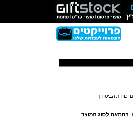
ץ
ם וכוחות הביטחון
בהתאם לסוג המוצר