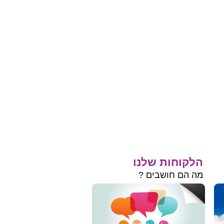
הלקוחות שלנו
מה הם חושבים ?