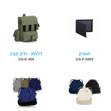
חוגרון
דלתא - תיק קצין
GS-K-400
GS-P-6003