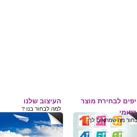
פים לבחירת מוצר
העיצוב שלנו
למה לבחור בנו ?
סומי
חור מה שמתאים לך