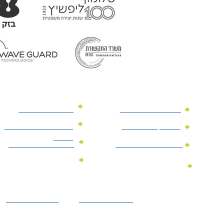
מוצרי פרסום למשרד
מוצרי פרסום מנייר
מוצרי קידום מכירות
מוצרי פרסום לתערוכות
וכנסים
מוצרי פרסום ממותגים
מתנות לחגים ומועדים
מוצרי טקסטיל
מתנות ממותגות
ממותגים
לילדים
הצהרת נגישות
מדיניות פרטיות