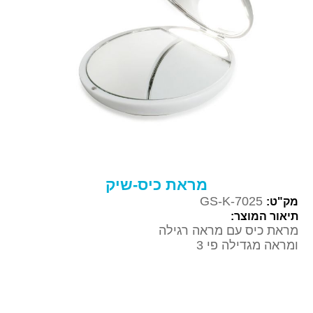
מראת כיס-שיק
GS-K-7025
מק"ט:
תיאור המוצר:
מראת כיס עם מראה רגילה
ומראה מגדילה פי 3