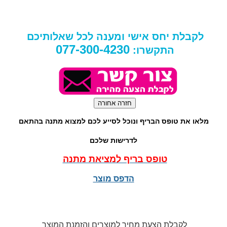
לקבלת יחס אישי ומענה לכל שאלותיכם
077-300-4230
התקשרו:
מלאו את טופס הבריף ונוכל לסייע לכם למצוא מתנה בהתאם
לדרישות שלכם
טופס בריף למציאת מתנה
הדפס מוצר
לקבלת הצעת מחיר למוצרים והזמנת המוצר