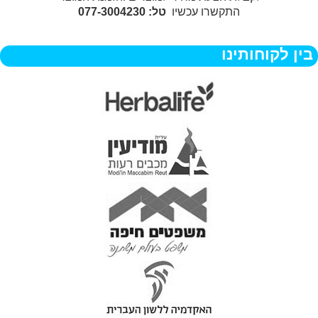
התקשרו עכשיו
טל: 077-3004230
בין לקוחותינו