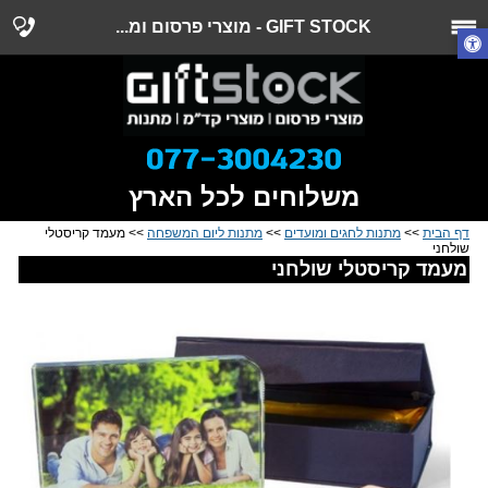
GIFT STOCK - מוצרי פרסום ומ...
משלוחים לכל הארץ
דף הבית
>>
מתנות לחגים ומועדים
>>
מתנות ליום המשפחה
>> מעמד קריסטלי
שולחני
מעמד קריסטלי שולחני