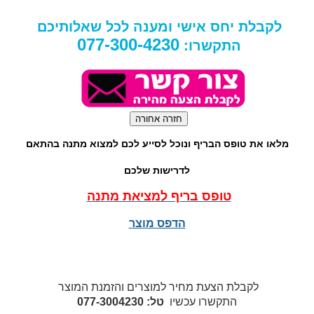
לקבלת יחס אישי ומענה לכל שאלותיכם
077-300-4230
התקשרו:
מלאו את טופס הבריף ונוכל לסייע לכם למצוא מתנה בהתאם
לדרישות שלכם
טופס בריף למציאת מתנה
הדפס מוצר
לקבלת הצעת מחיר למוצרים והזמנת המוצר
התקשרו עכשיו
טל: 077-3004230