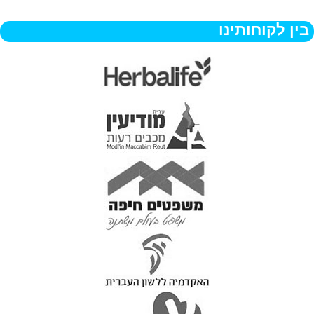
בין לקוחותינו