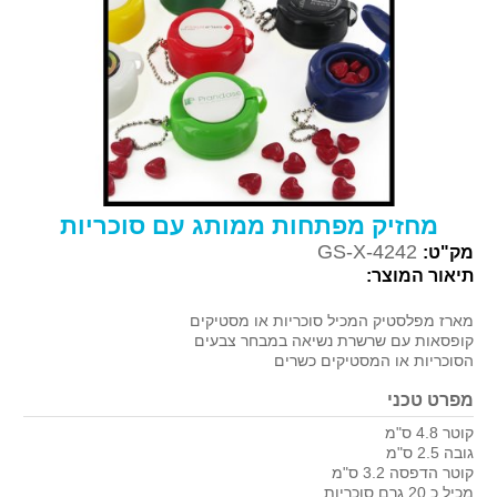
מחזיק מפתחות ממותג עם סוכריות
GS-X-4242
מק"ט:
תיאור המוצר:
מארז מפלסטיק המכיל סוכריות או מסטיקים
קופסאות עם שרשרת נשיאה במבחר צבעים
הסוכריות או המסטיקים כשרים
מפרט טכני
קוטר 4.8 ס"מ
גובה 2.5 ס"מ
קוטר הדפסה 3.2 ס"מ
מכיל כ 20 גרם סוכריות