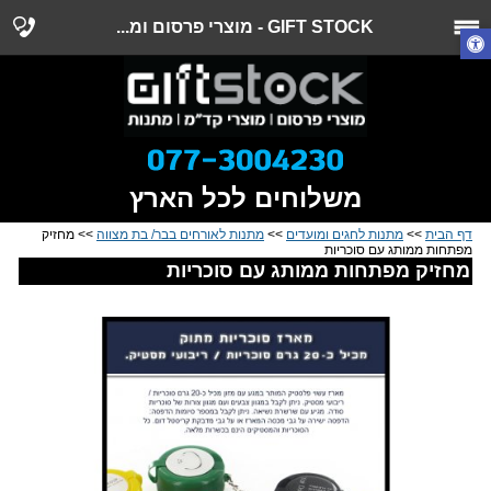
GIFT STOCK - מוצרי פרסום ומ...
משלוחים לכל הארץ
דף הבית
>>
מתנות לחגים ומועדים
>>
מתנות לאורחים בבר/ בת מצווה
>> מחזיק
מפתחות ממותג עם סוכריות
מחזיק מפתחות ממותג עם סוכריות