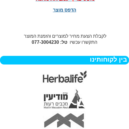
הדפס מוצר
לקבלת הצעת מחיר למוצרים והזמנת המוצר
התקשרו עכשיו
טל: 077-3004230
בין לקוחותינו