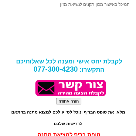
המיכל באישור מכון תקנים לנשיאת מזון
לקבלת יחס אישי ומענה לכל שאלותיכם
077-300-4230
התקשרו:
מלאו את טופס הבריף ונוכל לסייע לכם למצוא מתנה בהתאם
לדרישות שלכם
טופס בריף למציאת מתנה