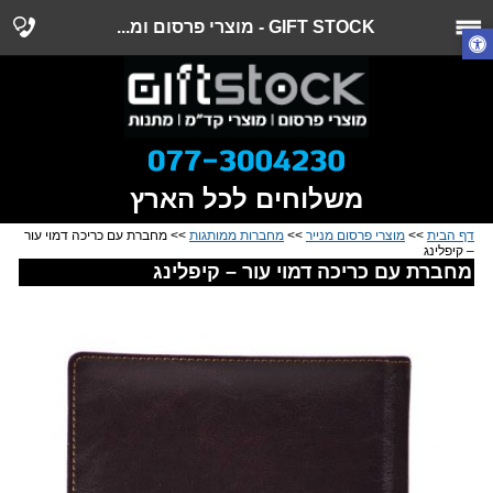
GIFT STOCK - מוצרי פרסום ומ...
משלוחים לכל הארץ
דף הבית
>>
מוצרי פרסום מנייר
>>
מחברות ממותגות
>> מחברת עם כריכה דמוי עור
– קיפלינג
מחברת עם כריכה דמוי עור – קיפלינג