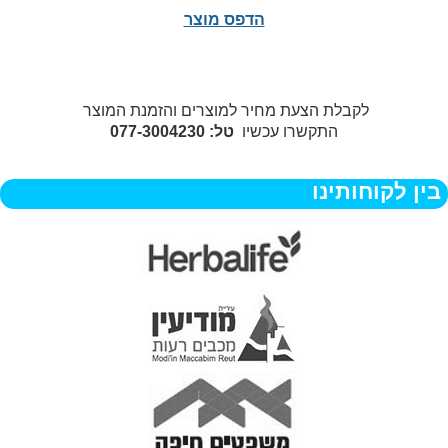
הדפס מוצר
לקבלת הצעת מחיר למוצרים והזמנת המוצר
התקשרו עכשיו
טל: 077-3004230
בין לקוחותינו