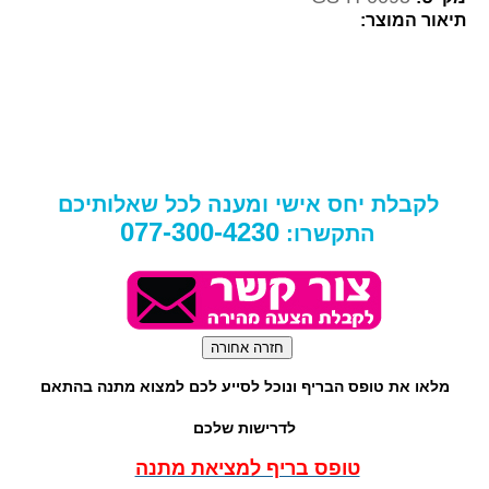
תיאור המוצר:
לקבלת יחס אישי ומענה לכל שאלותיכם
077-300-4230
התקשרו:
מלאו את טופס הבריף ונוכל לסייע לכם למצוא מתנה בהתאם
לדרישות שלכם
טופס בריף למציאת מתנה