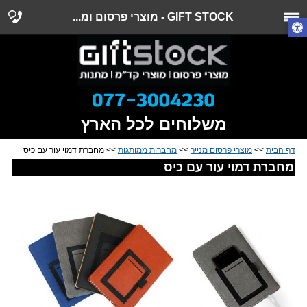
GIFT STOCK - מוצרי פרסום ומ...
משלוחים לכל הארץ
דף הבית
>>
מוצרי פרסום מנייר
>>
מחברות ממותגות
>> מחברת דמוי עור עם כיס
מחברת דמוי עור עם כיס