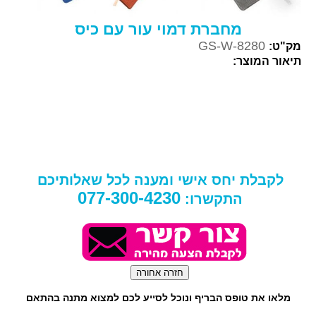
מחברת דמוי עור עם כיס
GS-W-8280
מק"ט:
תיאור המוצר:
לקבלת יחס אישי ומענה לכל שאלותיכם
077-300-4230
התקשרו:
מלאו את טופס הבריף ונוכל לסייע לכם למצוא מתנה בהתאם