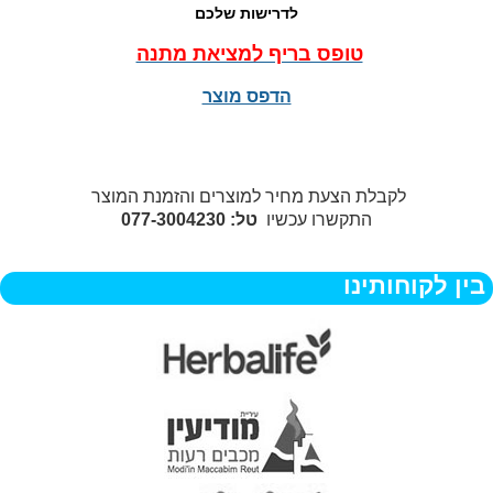
לדרישות שלכם
טופס בריף למציאת מתנה
הדפס מוצר
לקבלת הצעת מחיר למוצרים והזמנת המוצר
התקשרו עכשיו
טל: 077-3004230
בין לקוחותינו