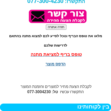
077-300-4230
התקשרו:
מלאו את טופס הבריף ונוכל לסייע לכם למצוא מתנה בהתאם
לדרישות שלכם
טופס בריף למציאת מתנה
הדפס מוצר
לקבלת הצעת מחיר למוצרים והזמנת המוצר
התקשרו עכשיו
טל: 077-3004230
בין לקוחותינו