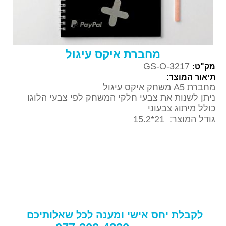
מחברת איקס עיגול
GS-O-3217
מק"ט:
תיאור המוצר:
מחברת
A5
משחק איקס עיגול
ניתן לשנות את צבעי חלקי המשחק לפי צבעי הלוגו
כולל מיתוג צבעוני
גודל המוצר: 21*15.2
לקבלת יחס אישי ומענה לכל שאלותיכם