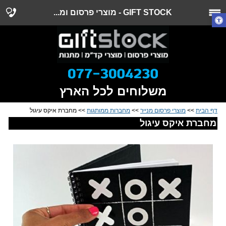
GIFT STOCK - מוצרי פרסום ומ...
משלוחים לכל הארץ
דף הבית
>>
מוצרי פרסום מנייר
>>
מחברות ממותגות
>> מחברת איקס עיגול
מחברת איקס עיגול