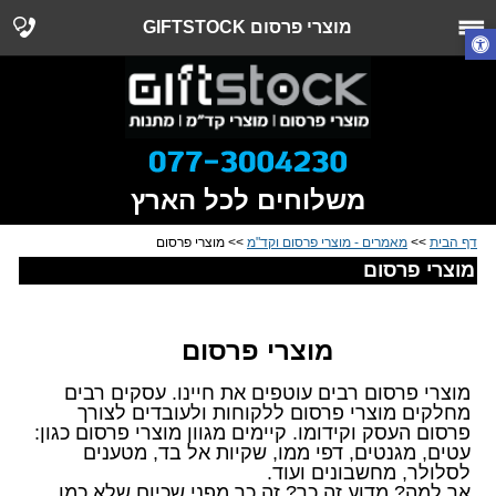
מוצרי פרסום GIFTSTOCK
משלוחים לכל הארץ
דף הבית
>>
מאמרים - מוצרי פרסום וקד"מ
>> מוצרי פרסום
מוצרי פרסום
מוצרי פרסום
מוצרי פרסום רבים עוטפים את חיינו. עסקים רבים
מחלקים מוצרי פרסום ללקוחות ולעובדים לצורך
פרסום העסק וקידומו. קיימים מגוון מוצרי פרסום כגון:
עטים, מגנטים, דפי ממו, שקיות אל בד, מטענים
לסלולר, מחשבונים ועוד.
אך למה? מדוע זה כך? זה כך מפני שכיום שלא כמו