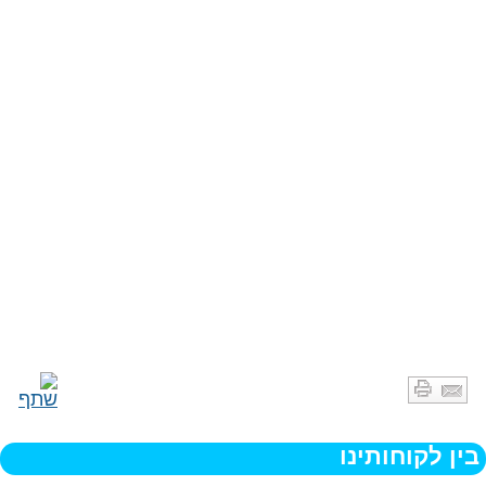
בין לקוחותינו