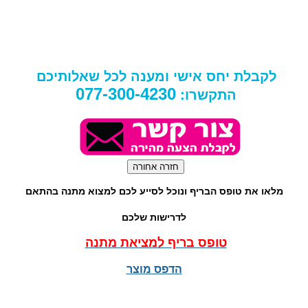
לקבלת יחס אישי ומענה לכל שאלותיכם
077-300-4230
התקשרו:
מלאו את טופס הבריף ונוכל לסייע לכם למצוא מתנה בהתאם
לדרישות שלכם
טופס בריף למציאת מתנה
הדפס מוצר