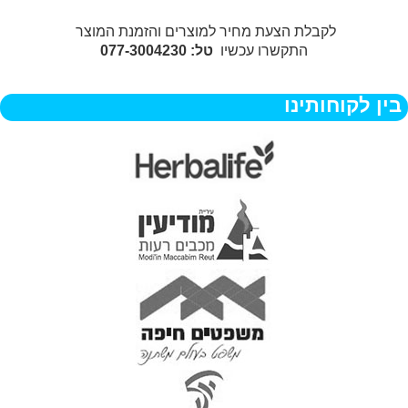
לקבלת הצעת מחיר למוצרים והזמנת המוצר
התקשרו עכשיו
טל: 077-3004230
בין לקוחותינו