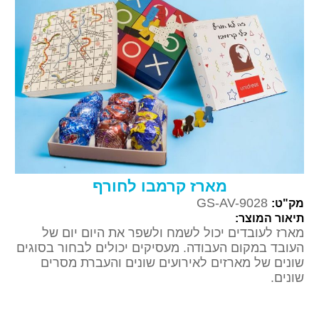
מארז קרמבו לחורף
GS-AV-9028
מק"ט:
תיאור המוצר:
מארז לעובדים יכול לשמח ולשפר את היום יום של
העובד במקום העבודה. מעסיקים יכולים לבחור בסוגים
שונים של מארזים לאירועים שונים והעברת מסרים
שונים.