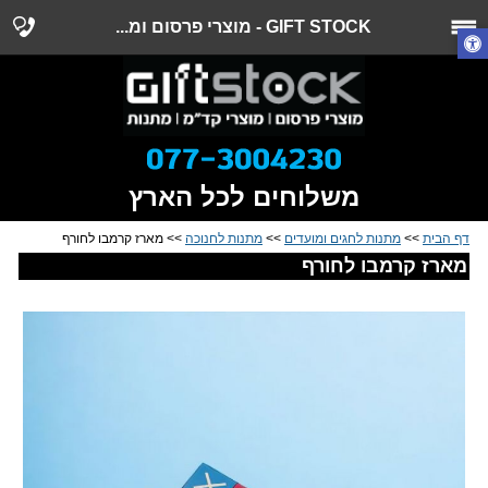
GIFT STOCK - מוצרי פרסום ומ...
משלוחים לכל הארץ
דף הבית
>>
מתנות לחגים ומועדים
>>
מתנות לחנוכה
>> מארז קרמבו לחורף
מארז קרמבו לחורף