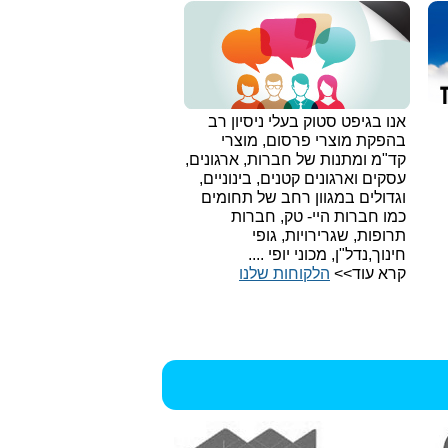
אנו בגיפט סטוק בעלי ניסיון רב
בהפקת מוצרי פרסום, מוצרי
קד"מ ומתנות של חברות, ארגונים,
עסקים וארגונים קטנים, בינוניים,
וגדולים במגוון רחב של תחומים
כמו חברות היי- טק, חברות
תרופות, שגרירויות, גופי
חינוך,נדל"ן, מכוני יופי ....
קרא עוד>>
הלקוחות שלנו