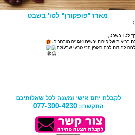
מארז "פופקורן" לטו' בשבט
ן" לטו' בשבט,
הם להודות לכם באופן הכי טבעי שבעולם
לקבלת יחס אישי ומענה לכל שאלותיכם
077-300-4230
התקשרו: