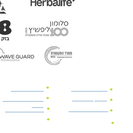
מוצרי פרסום למשרד
מוצרי פרסום מנייר
מוצרי קידום מכירות
מוצרי פרסום לתערוכות
וכנסים
מוצרי פרסום ממותגים
מתנות לחגים ומועדים
מוצרי טקסטיל
מתנות ממותגות
ממותגים
לילדים