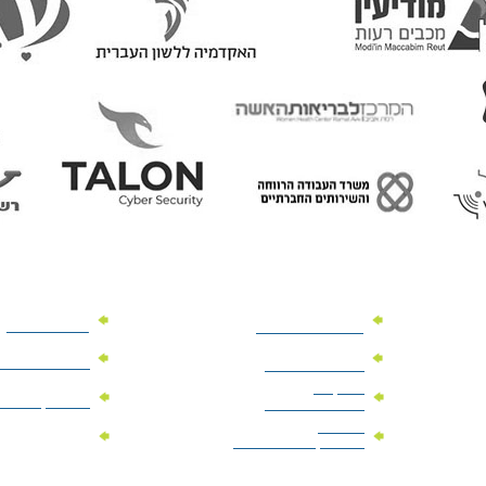
מוצרי פרסום
מתנות למנהלים
מוצרי פרסום 
מתנות לארועים
עיסקיים
מוצרי קד"מ יר
מתנות לארועים
פרטיים
מוצרי מגנט
מוצרי קד"מ לבחירות