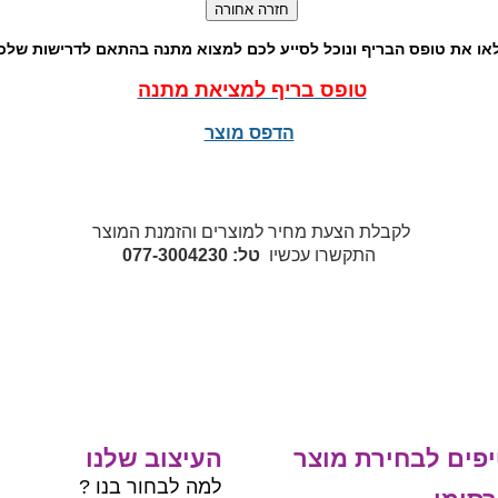
או את טופס הבריף ונוכל לסייע לכם למצוא מתנה בהתאם לדרישות שלכ
טופס בריף למציאת מתנה
הדפס מוצר
לקבלת הצעת מחיר למוצרים והזמנת המוצר
התקשרו עכשיו
טל: 077-3004230
פים לבחירת מוצר
העיצוב שלנו
למה לבחור בנו ?