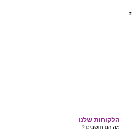
ם
הלקוחות שלנו
מה הם חושבים ?