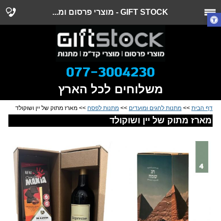
GIFT STOCK - מוצרי פרסום ומ...
משלוחים לכל הארץ
דף הבית
>>
מתנות לחגים ומועדים
>>
מתנות לפסח
>> מארז מתוק של יין ושוקולד
מארז מתוק של יין ושוקולד