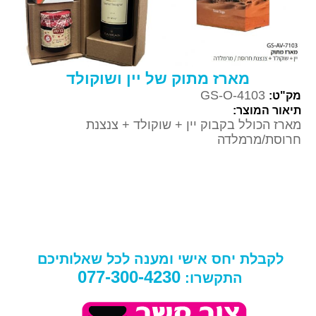
מארז מתוק של יין ושוקולד
GS-O-4103
מק"ט:
תיאור המוצר:
מארז הכולל בקבוק יין + שוקולד + צנצנת
חרוסת/מרמלדה
לקבלת יחס אישי ומענה לכל שאלותיכם
077-300-4230
התקשרו: