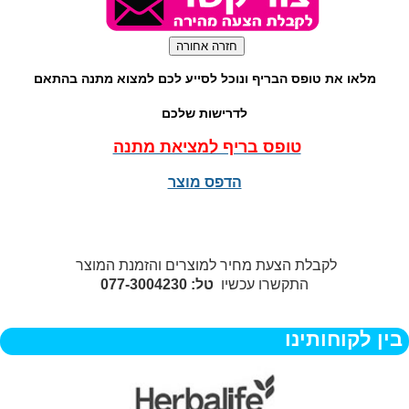
מלאו את טופס הבריף ונוכל לסייע לכם למצוא מתנה בהתאם
לדרישות שלכם
טופס בריף למציאת מתנה
הדפס מוצר
לקבלת הצעת מחיר למוצרים והזמנת המוצר
התקשרו עכשיו
טל: 077-3004230
בין לקוחותינו