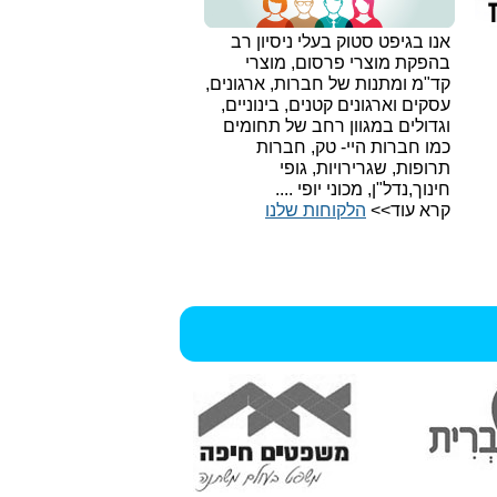
אנו בגיפט סטוק בעלי ניסיון רב
בהפקת מוצרי פרסום, מוצרי
קד"מ ומתנות של חברות, ארגונים,
עסקים וארגונים קטנים, בינוניים,
וגדולים במגוון רחב של תחומים
כמו חברות היי- טק, חברות
תרופות, שגרירויות, גופי
חינוך,נדל"ן, מכוני יופי ....
קרא עוד>>
הלקוחות שלנו