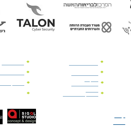
מוצרי פרסום
מתנות למנהלים
מוצרי פרסום 
מתנות לארועים
עיסקיים
מוצרי קד"מ יר
מתנות לארועים
פרטיים
מוצרי מגנט
מוצרי קד"מ לבחירות
טל: 077-300-42-30
קצת
עלינו