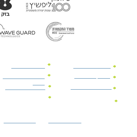
מוצרי פרסום למשרד
מוצרי פרסום מנייר
מוצרי קידום מכירות
מוצרי פרסום לתערוכות
וכנסים
מוצרי פרסום ממותגים
מתנות לחגים ומועדים
מוצרי טקסטיל
מתנות ממותגות
ממותגים
לילדים
הצהרת נגישות
מדיניות פרטיות