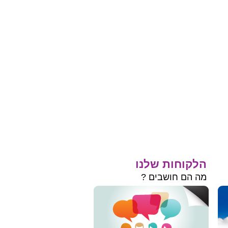
הלקוחות שלנו
מה הם חושבים ?