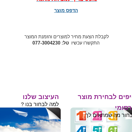
הדפס מוצר
לקבלת הצעת מחיר למוצרים והזמנת המוצר
התקשרו עכשיו
טל: 077-3004230
פים לבחירת מוצר
העיצוב שלנו
למה לבחור בנו ?
סומי
חור מה שמתאים לך