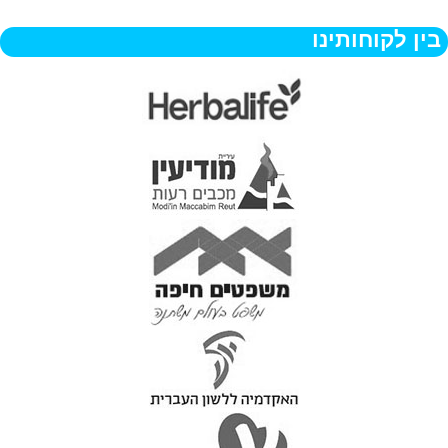
בין לקוחותינו