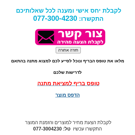
לקבלת יחס אישי ומענה לכל שאלותיכם
077-300-4230
התקשרו:
מלאו את טופס הבריף ונוכל לסייע לכם למצוא מתנה בהתאם
לדרישות שלכם
טופס בריף למציאת מתנה
הדפס מוצר
לקבלת הצעת מחיר למוצרים והזמנת המוצר
התקשרו עכשיו
טל: 077-3004230