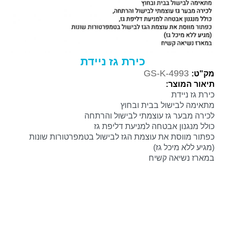
כירת גז ניידת
GS-K-4993
מק"ט:
תיאור המוצר:
כירת גז ניידת
מתאימה לבישול בבית ובחוץ
לכירה מבער גז עוצמתי לבישול והרתחה
כולל מנגנון אבטחה למניעת דליפת גז
כפתור מווסת את עוצמת הגז לבישול בטמפרטורות שונות
(מגיע ללא מיכל גז)
במארז נשיאה קשיח