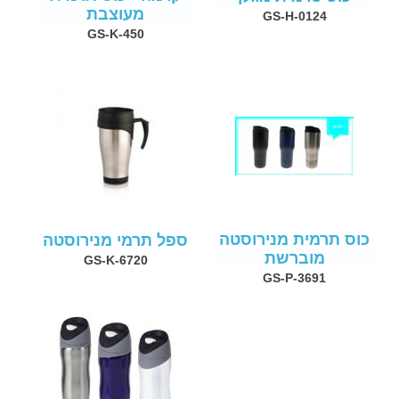
מעוצבת
GS-H-0124
GS-K-450
כוס תרמית מנירוסטה
ספל תרמי מנירוסטה
מוברשת
GS-K-6720
GS-P-3691