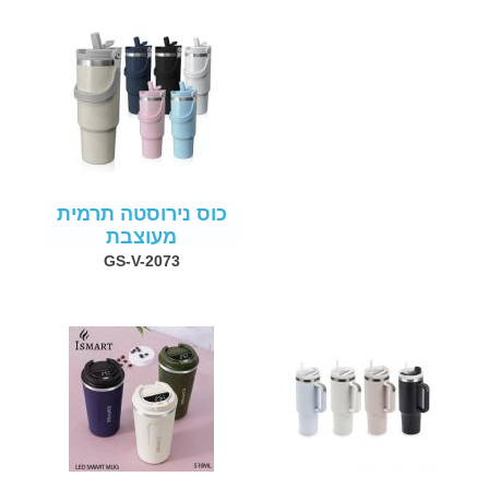
כוס נירוסטה תרמית
מעוצבת
GS-V-2073