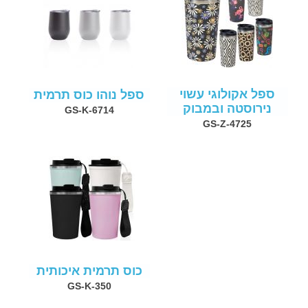
ספל אקולוגי עשוי
ספל נוהו כוס תרמית
נירוסטה ובמבוק
GS-K-6714
GS-Z-4725
כוס תרמית איכותית
GS-K-350