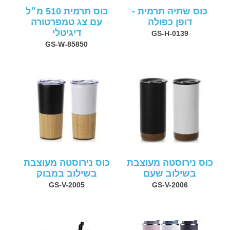
כוס שתיה תרמית -
כוס תרמית 510 מ״ל
דופן כפולה
עם צג טמפרטורה
דיגיטלי
GS-H-0139
GS-W-85850
כוס נירוסטה מעוצבת
כוס נירוסטה מעוצבת
בשילוב שעם
בשילוב במבוק
GS-V-2005
GS-V-2006