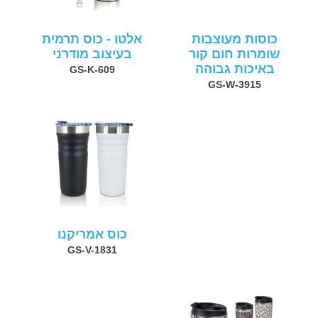
כוסות מעוצבות
אלטו - כוס תרמית
שומרות חום קור
בעיצוב מודרני
באיכות גבוהה
GS-K-609
GS-W-3915
כוס אמריקנו
GS-V-1831