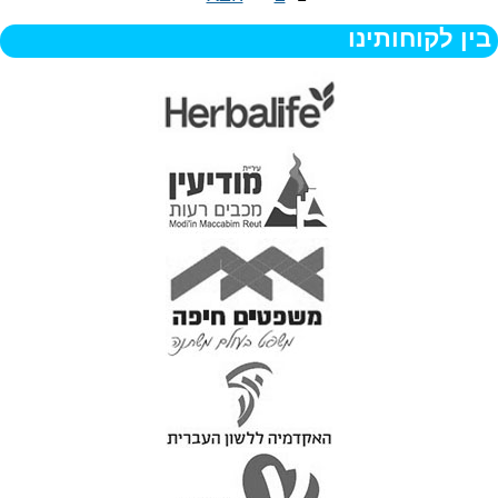
בין לקוחותינו