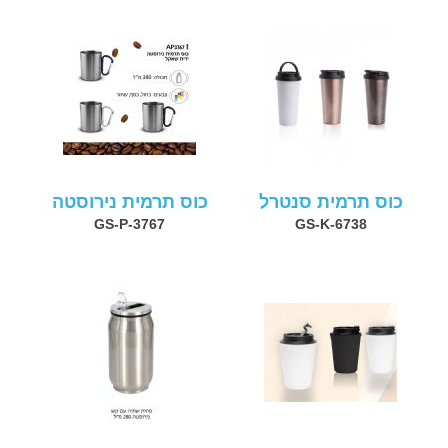
כוס תרמית סנטרל
כוס תרמית נירוסטה
GS-P-3767
GS-K-6738