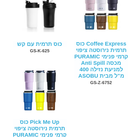
Coffee Express כוס
כוס תרמית עם קש
תרמית נירוסטה ציפוי
GS-K-625
קרמי פנימי PURAMIC
מכסה Anti Spill
למניעת נזילה 400
מ"ל מבית ASOBU
GS-Z-6752
Pick Me Up כוס
תרמית נירוסטה ציפוי
קרמי פנימי PURAMIC