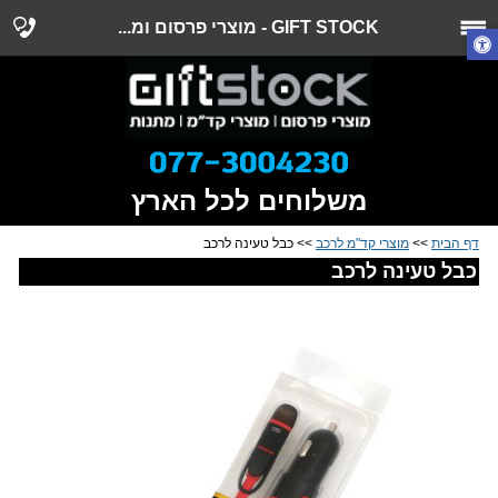
GIFT STOCK - מוצרי פרסום ומ...
משלוחים לכל הארץ
דף הבית
>>
מוצרי קד"מ לרכב
>> כבל טעינה לרכב
כבל טעינה לרכב