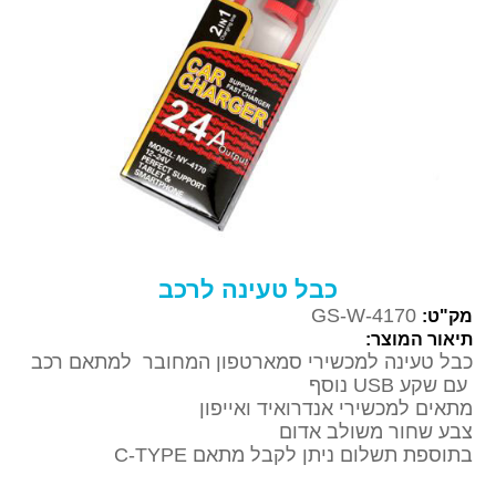
כבל טעינה לרכב
GS-W-4170
מק"ט:
תיאור המוצר:
כבל טעינה למכשירי סמארטפון המחובר למתאם רכב
עם שקע
USB
נוסף
מתאים למכשירי אנדרואיד ואייפון
צבע שחור משולב אדום
בתוספת תשלום ניתן לקבל מתאם
TYPE
-
C