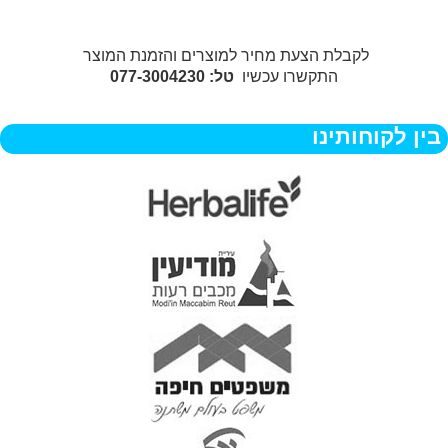
לקבלת הצעת מחיר למוצרים והזמנת המוצר
התקשרו עכשיו
טל: 077-3004230
בין לקוחותינו