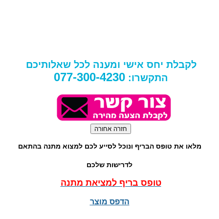
לקבלת יחס אישי ומענה לכל שאלותיכם
077-300-4230
התקשרו:
מלאו את טופס הבריף ונוכל לסייע לכם למצוא מתנה בהתאם
לדרישות שלכם
טופס בריף למציאת מתנה
הדפס מוצר