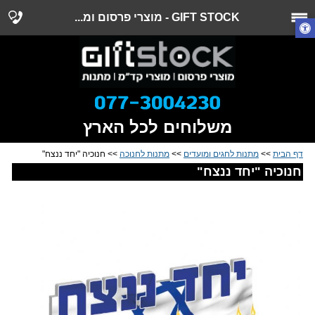
GIFT STOCK - מוצרי פרסום ומ...
משלוחים לכל הארץ
דף הבית
>>
מתנות לחגים ומועדים
>>
מתנות לחנוכה
>> חנוכיה "יחד ננצח"
חנוכיה "יחד ננצח"