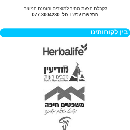
לקבלת הצעת מחיר למוצרים והזמנת המוצר
התקשרו עכשיו
טל: 077-3004230
בין לקוחותינו