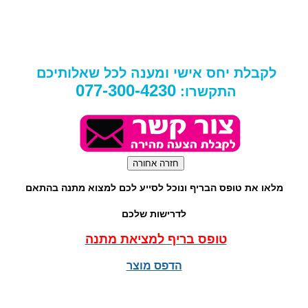
לקבלת יחס אישי ומענה לכל שאלותיכם
077-300-4230
התקשרו:
מלאו את טופס הבריף ונוכל לסייע לכם למצוא מתנה בהתאם
לדרישות שלכם
טופס בריף למציאת מתנה
הדפס מוצר