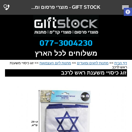
GIFT STOCK - מוצרי פרסום ומ...
משלוחים לכל הארץ
דף הבית
>>
מתנות לחגים ומועדים
>>
מתנות ליום העצמאות
>> זוג כיסויי משענת
ראש לרכב
זוג כיסויי משענת ראש לרכב