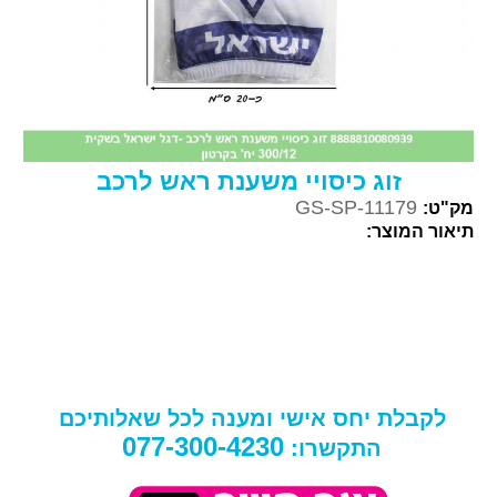
זוג כיסויי משענת ראש לרכב
GS-SP-11179
מק"ט:
תיאור המוצר:
לקבלת יחס אישי ומענה לכל שאלותיכם
077-300-4230
התקשרו: