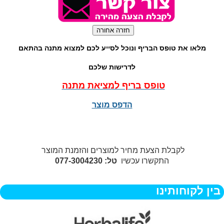
מלאו את טופס הבריף ונוכל לסייע לכם למצוא מתנה בהתאם
לדרישות שלכם
טופס בריף למציאת מתנה
הדפס מוצר
לקבלת הצעת מחיר למוצרים והזמנת המוצר
התקשרו עכשיו
טל: 077-3004230
בין לקוחותינו