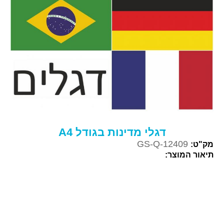
דגלי מדינות בגודל A4
GS-Q-12409
מק"ט:
תיאור המוצר: