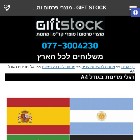
GIFT STOCK - מוצרי פרסום ומ...
משלוחים לכל הארץ
דף הבית
>>
מתנות לחגים ומועדים
>>
מתנות ליום העצמאות
>> דגלי מדינות בגודל
A4
דגלי מדינות בגודל A4