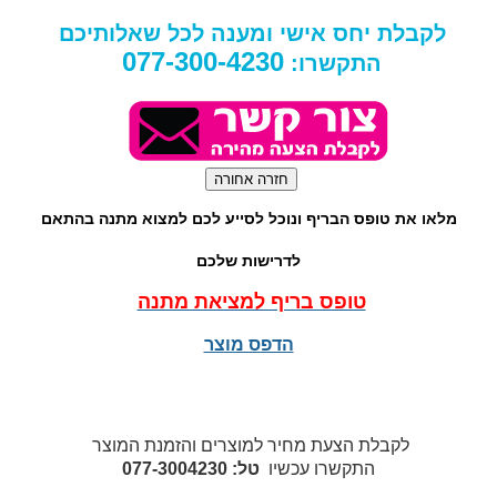
לקבלת יחס אישי ומענה לכל שאלותיכם
077-300-4230
התקשרו:
מלאו את טופס הבריף ונוכל לסייע לכם למצוא מתנה בהתאם
לדרישות שלכם
טופס בריף למציאת מתנה
הדפס מוצר
לקבלת הצעת מחיר למוצרים והזמנת המוצר
התקשרו עכשיו
טל: 077-3004230