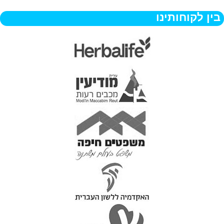
בין לקוחותינו