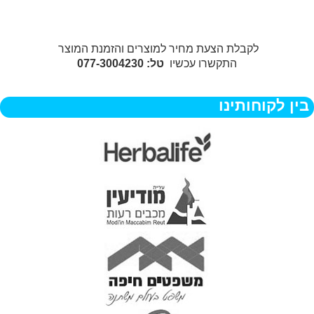
לקבלת הצעת מחיר למוצרים והזמנת המוצר
התקשרו עכשיו
טל: 077-3004230
בין לקוחותינו