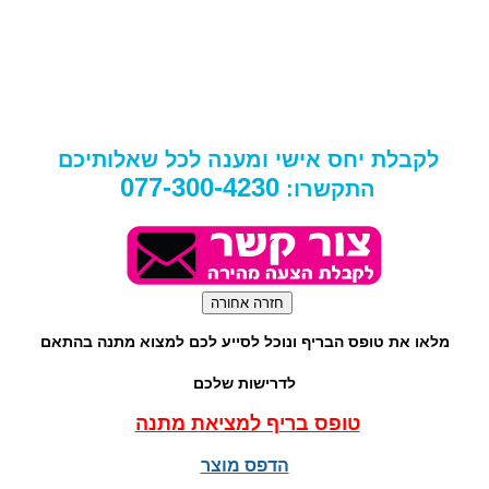
לקבלת יחס אישי ומענה לכל שאלותיכם
077-300-4230
התקשרו:
מלאו את טופס הבריף ונוכל לסייע לכם למצוא מתנה בהתאם
לדרישות שלכם
טופס בריף למציאת מתנה
הדפס מוצר