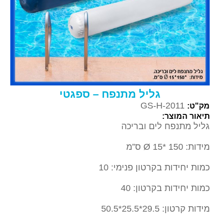
גליל מתנפח – ספגטי
GS-H-2011
מק"ט:
תיאור המוצר:
גליל מתנפח לים ובריכה
מידות: 150 *Ø 15 ס”מ
כמות יחידות בקרטון פנימי: 10
כמות יחידות בקרטון: 40
מידות קרטון: 29.5*25.5*50.5