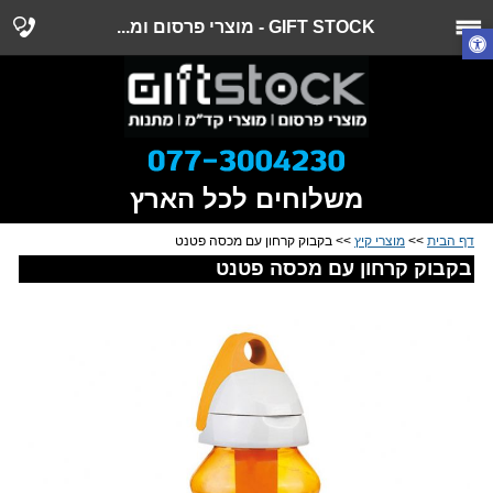
GIFT STOCK - מוצרי פרסום ומ...
משלוחים לכל הארץ
דף הבית
>>
מוצרי קיץ
>> בקבוק קרחון עם מכסה פטנט
בקבוק קרחון עם מכסה פטנט