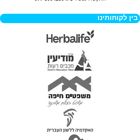
בין לקוחותינו