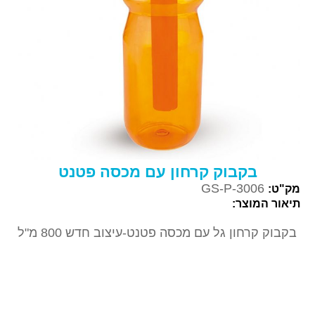
בקבוק קרחון עם מכסה פטנט
GS-P-3006
מק"ט:
תיאור המוצר:
בקבוק קרחון גל עם מכסה פטנט-עיצוב חדש 800 מ"ל