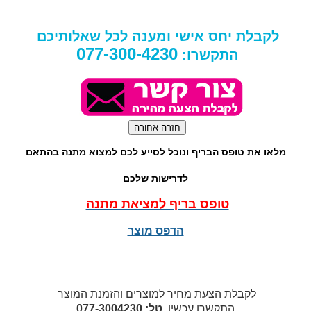
לקבלת יחס אישי ומענה לכל שאלותיכם
077-300-4230
התקשרו:
מלאו את טופס הבריף ונוכל לסייע לכם למצוא מתנה בהתאם
לדרישות שלכם
טופס בריף למציאת מתנה
הדפס מוצר
לקבלת הצעת מחיר למוצרים והזמנת המוצר
התקשרו עכשיו
טל: 077-3004230