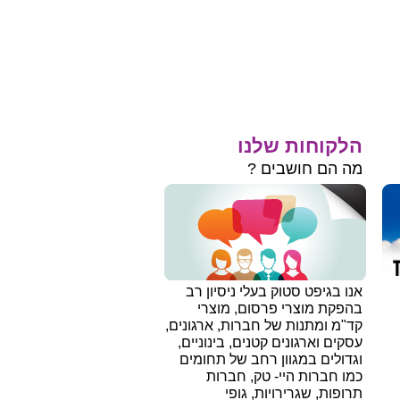
הלקוחות שלנו
מה הם חושבים ?
אנו בגיפט סטוק בעלי ניסיון רב
בהפקת מוצרי פרסום, מוצרי
קד"מ ומתנות של חברות, ארגונים,
עסקים וארגונים קטנים, בינוניים,
וגדולים במגוון רחב של תחומים
כמו חברות היי- טק, חברות
תרופות, שגרירויות, גופי