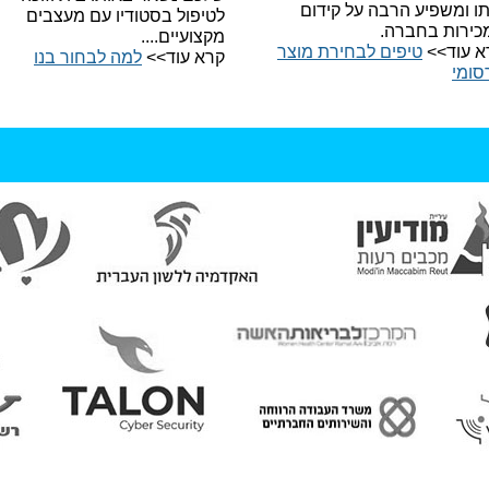
תו ומשפיע הרבה על קידום
לטיפול בסטודיו עם מעצבים
כירות בחברה.
מקצועיים....
א עוד>>
טיפים לבחירת מוצר
קרא עוד>>
למה לבחור בנו​
סומי