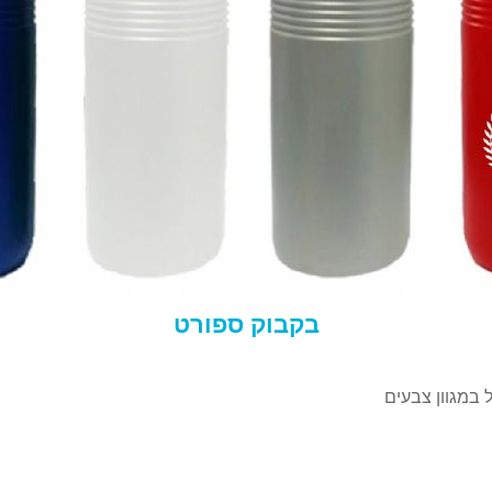
בקבוק ספורט