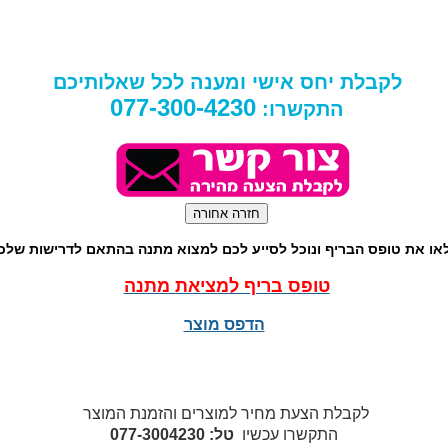
לקבלת יחס אישי ומענה לכל שאלותיכם
077-300-4230
התקשרו:
או את טופס הבריף ונוכל לסייע לכם למצוא מתנה בהתאם לדרישות שלכ
טופס בריף למציאת מתנה
הדפס מוצר
לקבלת הצעת מחיר למוצרים והזמנת המוצר
התקשרו עכשיו
טל: 077-3004230