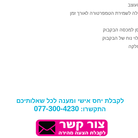
עוצב
פולה לשמירת הטמפרטורה לאורך זמן
סן למכסה הבקבוק
חלקה
לקבלת יחס אישי ומענה לכל שאלותיכם
077-300-4230
התקשרו: