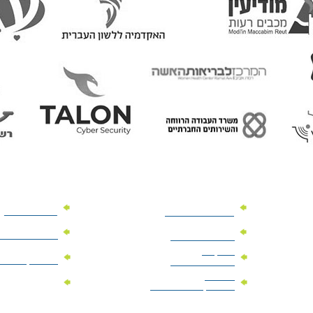
מוצרי פרסום
מתנות למנהלים
מוצרי פרסום 
מתנות לארועים
עיסקיים
מוצרי קד"מ יר
מתנות לארועים
פרטיים
מוצרי מגנט
מוצרי קד"מ לבחירות