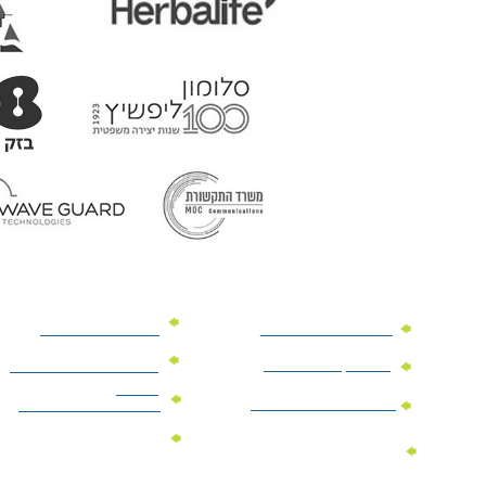
מוצרי פרסום למשרד
מוצרי פרסום מנייר
מוצרי קידום מכירות
מוצרי פרסום לתערוכות
וכנסים
מוצרי פרסום ממותגים
מתנות לחגים ומועדים
מוצרי טקסטיל
מתנות ממותגות
ממותגים
לילדים