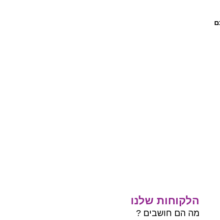
ם
הלקוחות שלנו
מה הם חושבים ?