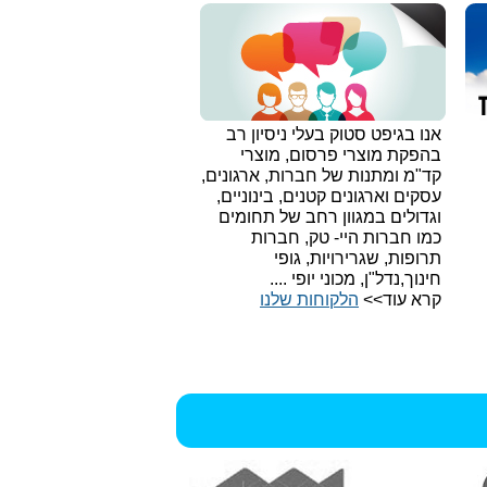
אנו בגיפט סטוק בעלי ניסיון רב
בהפקת מוצרי פרסום, מוצרי
קד"מ ומתנות של חברות, ארגונים,
עסקים וארגונים קטנים, בינוניים,
וגדולים במגוון רחב של תחומים
כמו חברות היי- טק, חברות
תרופות, שגרירויות, גופי
חינוך,נדל"ן, מכוני יופי ....
קרא עוד>>
הלקוחות שלנו