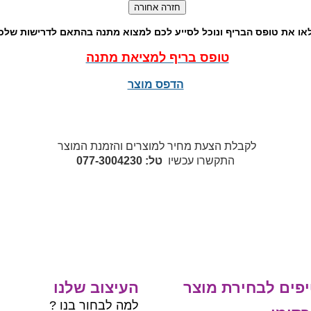
או את טופס הבריף ונוכל לסייע לכם למצוא מתנה בהתאם לדרישות שלכ
טופס בריף למציאת מתנה
הדפס מוצר
לקבלת הצעת מחיר למוצרים והזמנת המוצר
התקשרו עכשיו
טל: 077-3004230
פים לבחירת מוצר
העיצוב שלנו
למה לבחור בנו ?