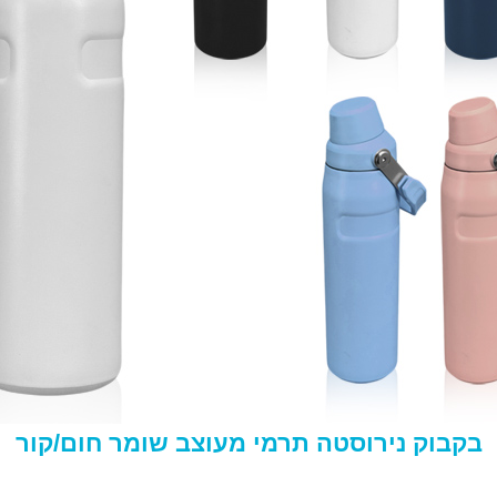
בקבוק נירוסטה תרמי מעוצב שומר חום/קור