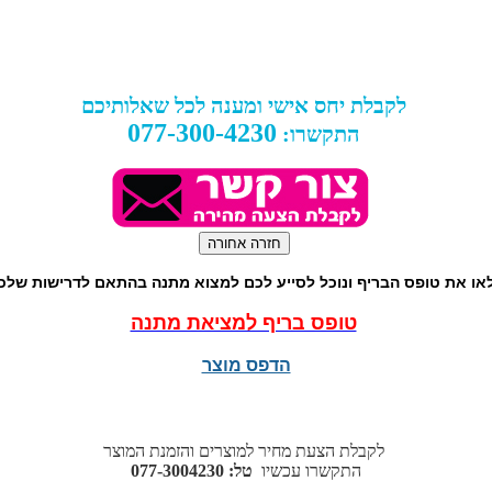
לקבלת יחס אישי ומענה לכל שאלותיכם
077-300-4230
התקשרו:
או את טופס הבריף ונוכל לסייע לכם למצוא מתנה בהתאם לדרישות שלכ
טופס בריף למציאת מתנה
הדפס מוצר
לקבלת הצעת מחיר למוצרים והזמנת המוצר
התקשרו עכשיו
טל: 077-3004230