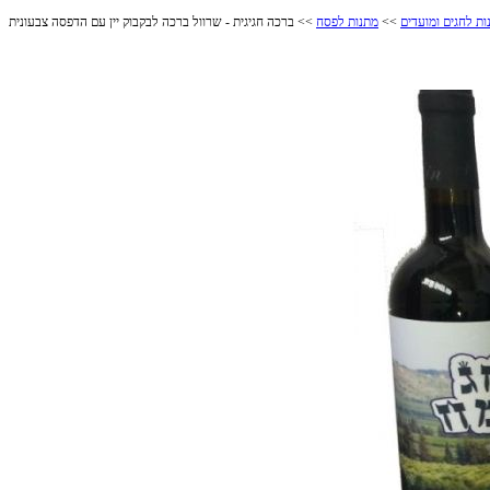
ות לחגים ומועדים
>>
מתנות לפסח
>> ברכה חגיגית - שרוול ברכה לבקבוק יין עם הדפסה צבעונית
ברכה חגיגית - שרוול ברכה לבקבוק יין עם הדפסה צבעונית