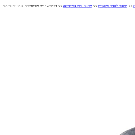
ת
>>
מתנות לחגים ומועדים
>>
מתנות ליום המשפחה
>> רוזמרי- כרית אורטופדית לנסיעות וטיסות
רוזמרי- כרית אורטופדית לנסיעות וטיסות