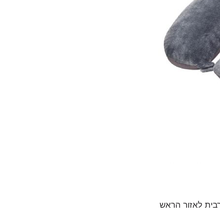
רבית לאזור הראש