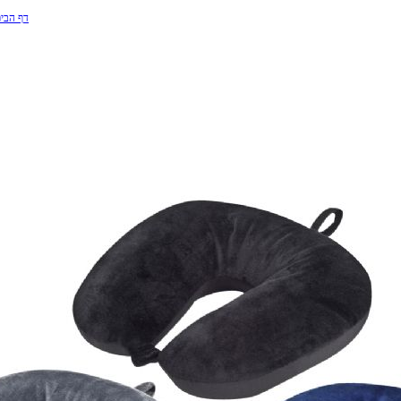
דף הבי