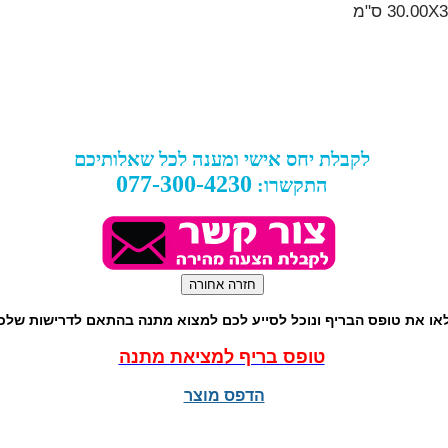
30.00X
ס"מ
לקבלת יחס אישי ומענה לכל שאלותיכם
077-300-4230
התקשרו:
או את טופס הבריף ונוכל לסייע לכם למצוא מתנה בהתאם לדרישות שלכ
טופס בריף למציאת מתנה
הדפס מוצר