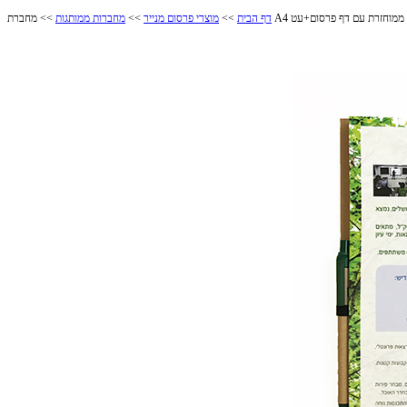
>> מחברת A4 ממוחזרת עם דף פרסום+עט
דף הבית
>>
מוצרי פרסום מנייר
>>
מחברות ממותגות
מחברת A4 ממוחזרת עם דף פרסום+עט