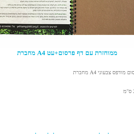
מחברת A4 ממוחזרת עם דף פרסום+עט