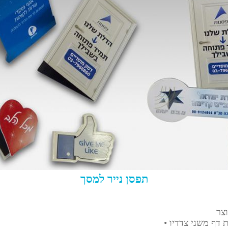
תפסן נייר למסך