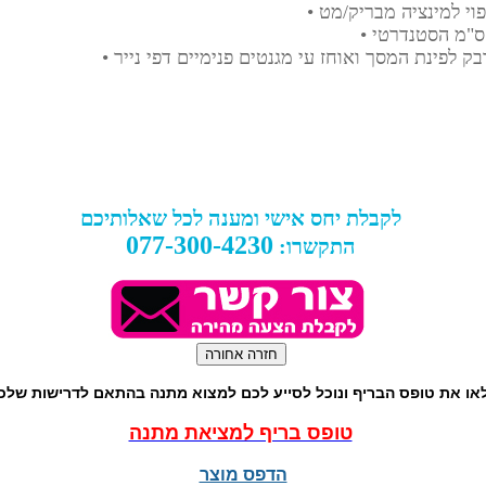
לקבלת יחס אישי ומענה לכל שאלותיכם
077-300-4230
התקשרו:
או את טופס הבריף ונוכל לסייע לכם למצוא מתנה בהתאם לדרישות שלכ
טופס בריף למציאת מתנה
הדפס מוצר