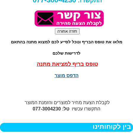
התקשרו:
מלאו את טופס הבריף ונוכל לסייע לכם למצוא מתנה בהתאם
לדרישות שלכם
טופס בריף למציאת מתנה
הדפס מוצר
לקבלת הצעת מחיר למוצרים והזמנת המוצר
התקשרו עכשיו
טל: 077-3004230
בין לקוחותינו