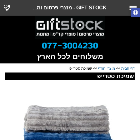
GIFT STOCK - מוצרי פרסום ומ...
משלוחים לכל הארץ
דף הבית
>>
מוצרי חורף
>> שמיכת סטרייפ
שמיכת סטרייפ