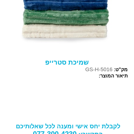
שמיכת סטרייפ
GS-H-5016
מק"ט:
תיאור המוצר:
לקבלת יחס אישי ומענה לכל שאלותיכם
077-300-4230