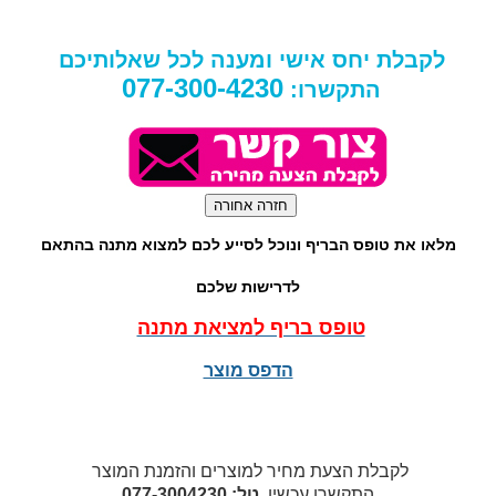
לקבלת יחס אישי ומענה לכל שאלותיכם
077-300-4230
התקשרו:
מלאו את טופס הבריף ונוכל לסייע לכם למצוא מתנה בהתאם
לדרישות שלכם
טופס בריף למציאת מתנה
הדפס מוצר
לקבלת הצעת מחיר למוצרים והזמנת המוצר
התקשרו עכשיו
טל: 077-3004230