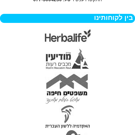
בין לקוחותינו