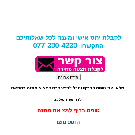
לקבלת יחס אישי ומענה לכל שאלותיכם
077-300-4230
התקשרו:
מלאו את טופס הבריף ונוכל לסייע לכם למצוא מתנה בהתאם
לדרישות שלכם
טופס בריף למציאת מתנה
הדפס מוצר