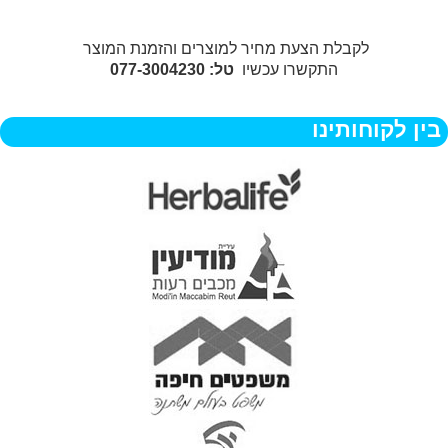
לקבלת הצעת מחיר למוצרים והזמנת המוצר
התקשרו עכשיו
טל: 077-3004230
בין לקוחותינו