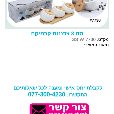
סט 3 צנצנות קרמיקה
GS-W-7730
מק"ט:
תיאור המוצר:
לקבלת יחס אישי ומענה לכל שאלותיכם
077-300-4230
התקשרו: