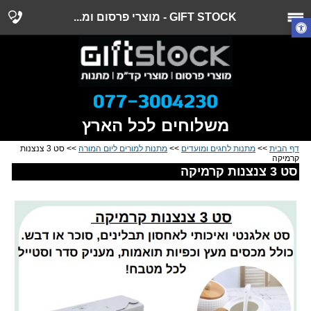
GIFT STOCK - מוצרי פרסום ומ...
משלוחים לכל הארץ
דף הבית
>>
מתנות לחגים ומועדים
>>
מתנות למורים ליום המורה
>> סט 3 צנצנות
קרמיקה
סט 3 צנצנות קרמיקה