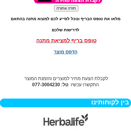
מלאו את טופס הבריף ונוכל לסייע לכם למצוא מתנה בהתאם
לדרישות שלכם
טופס בריף למציאת מתנה
הדפס מוצר
לקבלת הצעת מחיר למוצרים והזמנת המוצר
התקשרו עכשיו
טל: 077-3004230
בין לקוחותינו