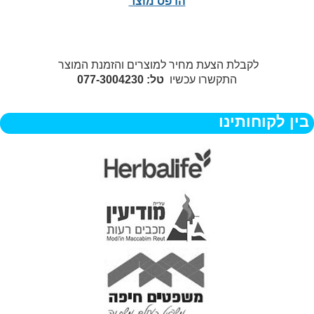
הדפס מוצר
לקבלת הצעת מחיר למוצרים והזמנת המוצר
התקשרו עכשיו
טל: 077-3004230
בין לקוחותינו