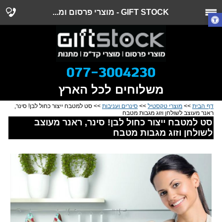
GIFT STOCK - מוצרי פרסום ומ...
משלוחים לכל הארץ
דף הבית
>>
מוצרי טקסטיל
>>
סינרים ועניבות
>> סט למטבח ייצור כחול לבן! סינר,
ראנר מעוצב לשולחן וזוג מגבות מטבח
סט למטבח ייצור כחול לבן! סינר, ראנר מעוצב
לשולחן וזוג מגבות מטבח