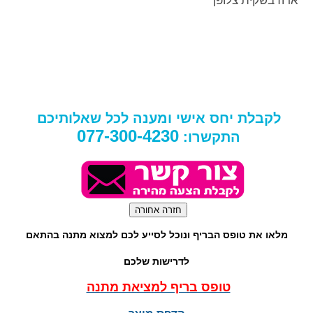
לקבלת יחס אישי ומענה לכל שאלותיכם
077-300-4230
התקשרו:
מלאו את טופס הבריף ונוכל לסייע לכם למצוא מתנה בהתאם
לדרישות שלכם
טופס בריף למציאת מתנה