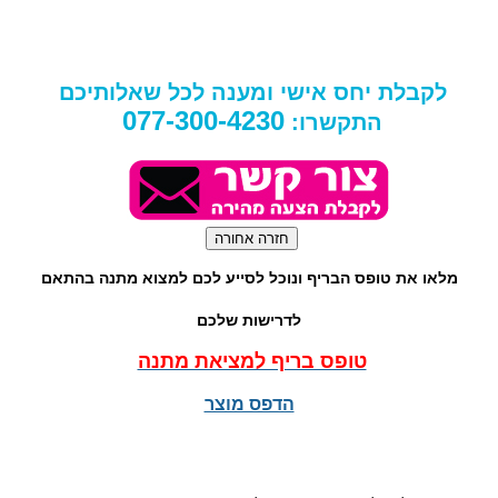
לקבלת יחס אישי ומענה לכל שאלותיכם
077-300-4230
התקשרו:
מלאו את טופס הבריף ונוכל לסייע לכם למצוא מתנה בהתאם
לדרישות שלכם
טופס בריף למציאת מתנה
הדפס מוצר