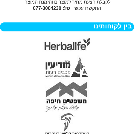
לקבלת הצעת מחיר למוצרים והזמנת המוצר
התקשרו עכשיו
טל: 077-3004230
בין לקוחותינו