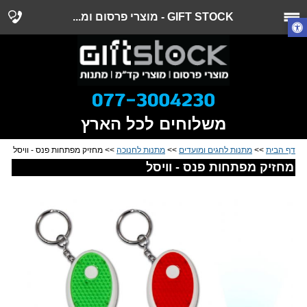
GIFT STOCK - מוצרי פרסום ומ...
משלוחים לכל הארץ
דף הבית
>>
מתנות לחגים ומועדים
>>
מתנות לחנוכה
>> מחזיק מפתחות פנס - וויסל
מחזיק מפתחות פנס - וויסל