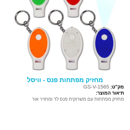
מחזיק מפתחות פנס - וויסל
GS-V-1565
מק"ט:
תיאור המוצר:
מחזיק מפתחות עם משרוקית פנס לד ומחזיר אור