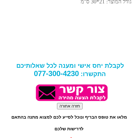
גודל המוצר: 21*30 ס"מ
לקבלת יחס אישי ומענה לכל שאלותיכם
077-300-4230
התקשרו:
מלאו את טופס הבריף ונוכל לסייע לכם למצוא מתנה בהתאם
לדרישות שלכם