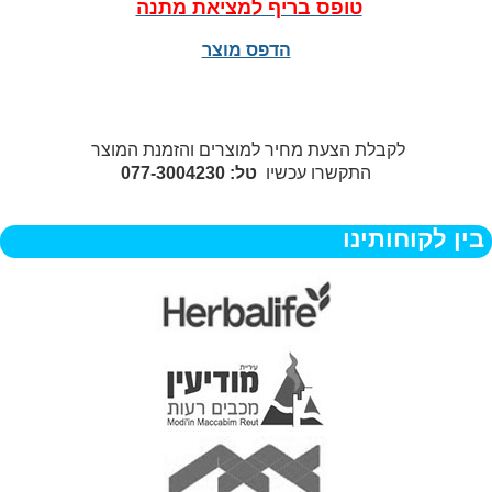
טופס בריף למציאת מתנה
הדפס מוצר
לקבלת הצעת מחיר למוצרים והזמנת המוצר
התקשרו עכשיו
טל: 077-3004230
בין לקוחותינו