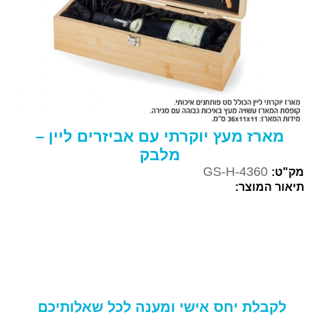
מארז מעץ יוקרתי עם אביזרים ליין –
מלבק
GS-H-4360
מק"ט:
תיאור המוצר:
לקבלת יחס אישי ומענה לכל שאלותיכם