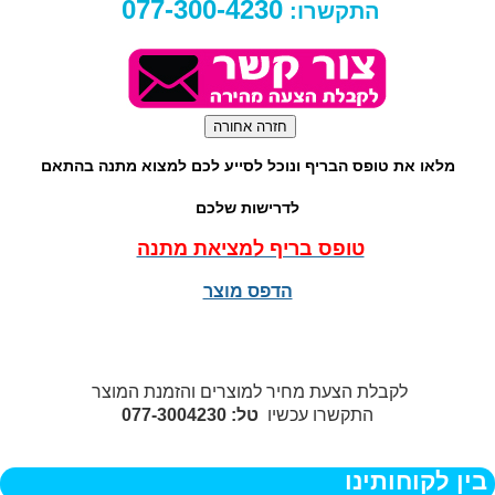
077-300-4230
התקשרו:
מלאו את טופס הבריף ונוכל לסייע לכם למצוא מתנה בהתאם
לדרישות שלכם
טופס בריף למציאת מתנה
הדפס מוצר
לקבלת הצעת מחיר למוצרים והזמנת המוצר
התקשרו עכשיו
טל: 077-3004230
בין לקוחותינו