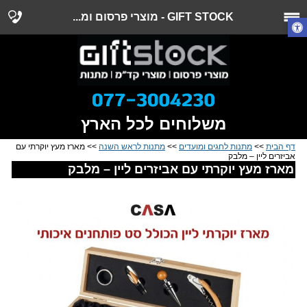
GIFT STOCK - מוצרי פרסום ומ...
משלוחים לכל הארץ
דף הבית
>>
מתנות לחגים ומועדים
>>
מתנות לראש השנה
>> מארז מעץ יוקרתי עם
אביזרים ליין – מלבק
מארז מעץ יוקרתי עם אביזרים ליין – מלבק