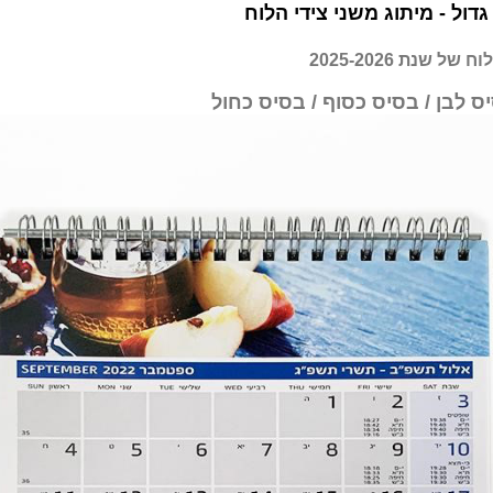
דול - מיתוג משני צידי הלוח
ל שנת 2025-2026
ס לבן / בסיס כסוף
/ בסיס כחול