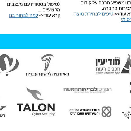
תו ומשפיע הרבה על קידום
לטיפול בסטודיו עם מעצבים
כירות בחברה.
מקצועיים....
א עוד>>
טיפים לבחירת מוצר
קרא עוד>>
למה לבחור בנו​
סומי