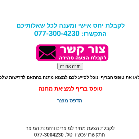
לקבלת יחס אישי ומענה לכל שאלותיכם
077-300-4230
התקשרו:
או את טופס הבריף ונוכל לסייע לכם למצוא מתנה בהתאם לדרישות שלכ
טופס בריף למציאת מתנה
הדפס מוצר
לקבלת הצעת מחיר למוצרים והזמנת המוצר
התקשרו עכשיו
טל: 077-3004230