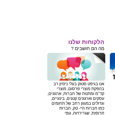
הלקוחות שלנו
מה הם חושבים ?
אנו בגיפט סטוק בעלי ניסיון רב
בהפקת מוצרי פרסום, מוצרי
קד"מ ומתנות של חברות, ארגונים,
עסקים וארגונים קטנים, בינוניים,
וגדולים במגוון רחב של תחומים
כמו חברות היי- טק, חברות
תרופות, שגרירויות, גופי