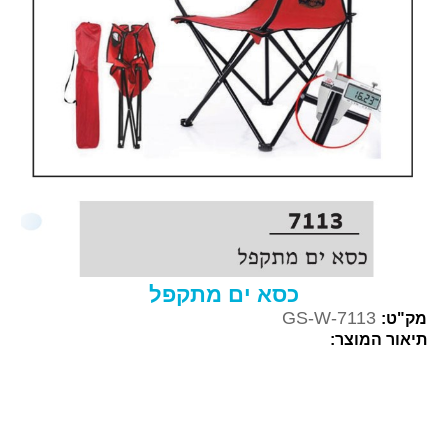
כסא ים מתקפל
GS-W-7113
מק"ט:
תיאור המוצר: