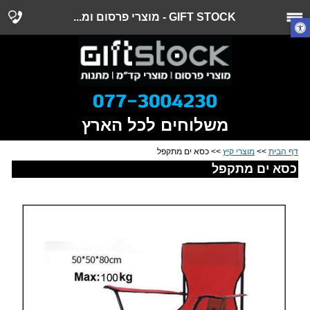
GIFT STOCK - מוצרי פרסום ומ...
משלוחים לכל הארץ
דף הבית
>>
מוצרי קיץ
>> כסא ים מתקפל
כסא ים מתקפל