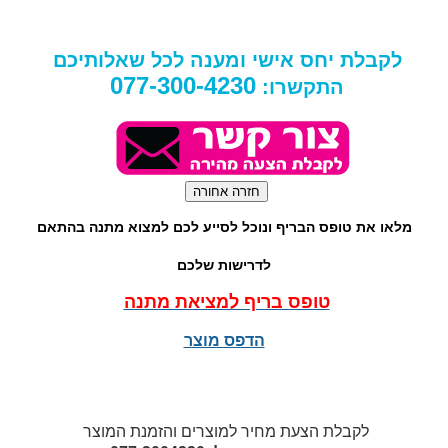
לקבלת יחס אישי ומענה לכל שאלותיכם
077-300-4230
התקשרו:
מלאו את טופס הבריף ונוכל לסייע לכם למצוא מתנה בהתאם
לדרישות שלכם
טופס בריף למציאת מתנה
הדפס מוצר
לקבלת הצעת מחיר למוצרים והזמנת המוצר