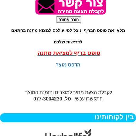
מלאו את טופס הבריף ונוכל לסייע לכם למצוא מתנה בהתאם
לדרישות שלכם
טופס בריף למציאת מתנה
הדפס מוצר
לקבלת הצעת מחיר למוצרים והזמנת המוצר
התקשרו עכשיו
טל: 077-3004230
בין לקוחותינו