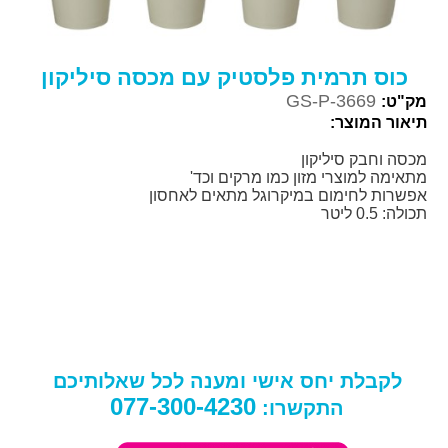
כוס תרמית פלסטיק עם מכסה סיליקון
GS-P-3669
מק"ט:
תיאור המוצר:
מכסה וחבק סיליקון
מתאימה למוצרי מזון כמו מרקים וכד'
אפשרות לחימום במיקרוגל מתאים לאחסון
תכולה: 0.5 ליטר
לקבלת יחס אישי ומענה לכל שאלותיכם
077-300-4230
התקשרו: