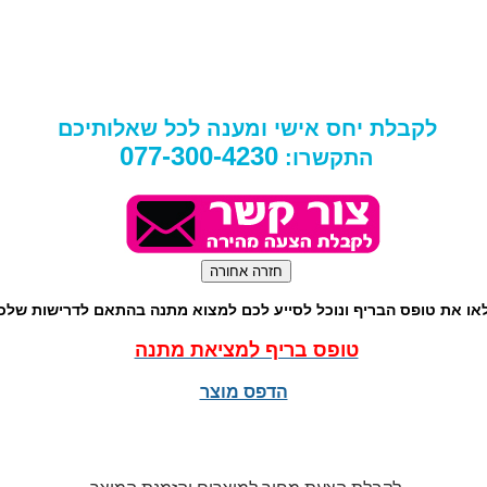
לקבלת יחס אישי ומענה לכל שאלותיכם
077-300-4230
התקשרו:
או את טופס הבריף ונוכל לסייע לכם למצוא מתנה בהתאם לדרישות שלכ
טופס בריף למציאת מתנה
הדפס מוצר