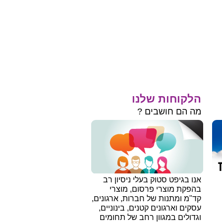
הלקוחות שלנו
מה הם חושבים ?
אנו בגיפט סטוק בעלי ניסיון רב
בהפקת מוצרי פרסום, מוצרי
קד"מ ומתנות של חברות, ארגונים,
עסקים וארגונים קטנים, בינוניים,
וגדולים במגוון רחב של תחומים