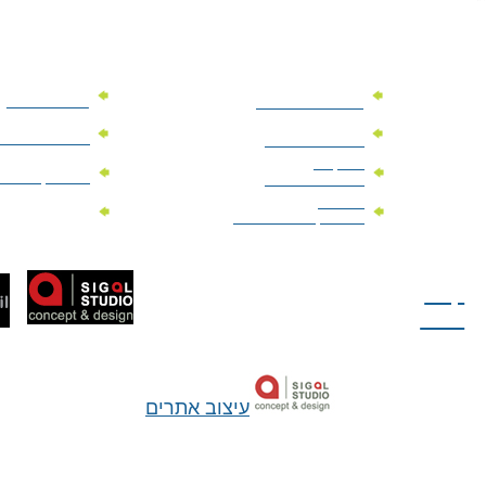
מוצרי פרסום
מתנות למנהלים
מוצרי פרסום 
מתנות לארועים
עיסקיים
מוצרי קד"מ יר
מתנות לארועים
פרטיים
מוצרי מגנט
מוצרי קד"מ לבחירות
טל: 077-300-42-30
קצת
עלינו
עיצוב אתרים