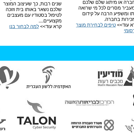
ברה או מיתוג שלם שלכם
שנים רבות, כך שעיצוב המוצר
עביר מסרים לכל מי שרואה
שלכם נשאר באותו בית וזוכה
תו ומשפיע הרבה על קידום
לטיפול בסטודיו עם מעצבים
כירות בחברה.
מקצועיים....
א עוד>>
טיפים לבחירת מוצר
קרא עוד>>
למה לבחור בנו​
סומי