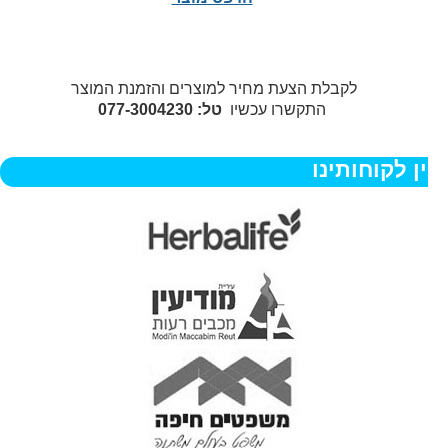
לקבלת הצעת מחיר למוצרים והזמנת המוצר
התקשרו עכשיו
טל: 077-3004230
ן לקוחותינו