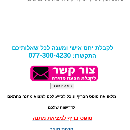
לקבלת יחס אישי ומענה לכל שאלותיכם
077-300-4230
התקשרו:
מלאו את טופס הבריף ונוכל לסייע לכם למצוא מתנה בהתאם
לדרישות שלכם
טופס בריף למציאת מתנה
הדפס מוצר